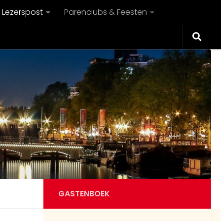
Lezerspost
Parenclubs & Feesten
GASTENBOEK