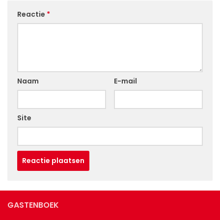
Reactie
*
Naam
E-mail
Site
GASTENBOEK