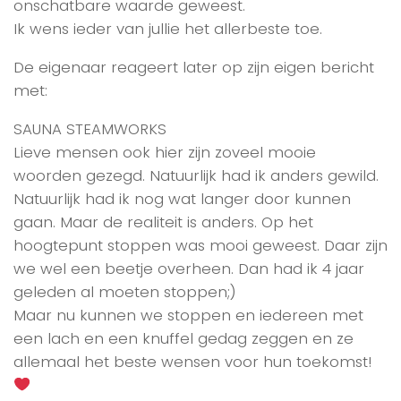
onschatbare waarde geweest.
Ik wens ieder van jullie het allerbeste toe.
De eigenaar reageert later op zijn eigen bericht
met:
SAUNA STEAMWORKS
Lieve mensen ook hier zijn zoveel mooie
woorden gezegd. Natuurlijk had ik anders gewild.
Natuurlijk had ik nog wat langer door kunnen
gaan. Maar de realiteit is anders. Op het
hoogtepunt stoppen was mooi geweest. Daar zijn
we wel een beetje overheen. Dan had ik 4 jaar
geleden al moeten stoppen;)
Maar nu kunnen we stoppen en iedereen met
een lach en een knuffel gedag zeggen en ze
allemaal het beste wensen voor hun toekomst!