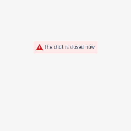
The chat is closed now