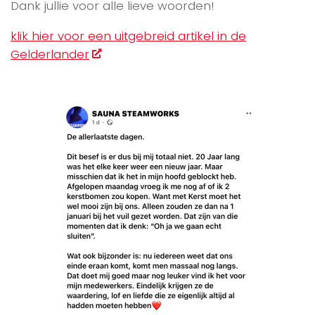
Dank jullie voor alle lieve woorden!
klik hier voor een uitgebreid artikel in de
Gelderlander