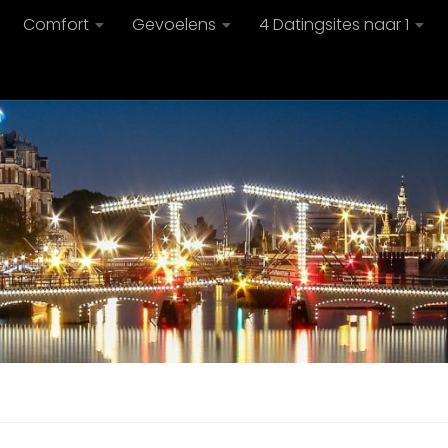
Comfort
Gevoelens
4 Datingsites naar 1