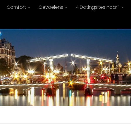
Comfort
Gevoelens
4 Datingsites naar 1