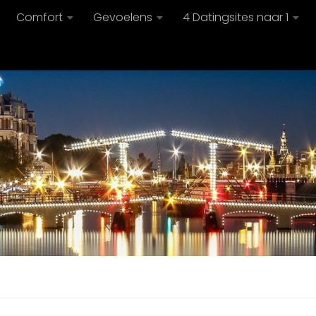
Comfort
Gevoelens
4 Datingsites naar 1