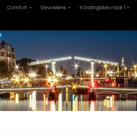
Comfort
Gevoelens
4 Datingsites naar 1