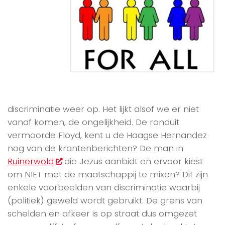
discriminatie weer op. Het lijkt alsof we er niet
vanaf komen, de ongelijkheid. De ronduit
vermoorde Floyd, kent u de Haagse Hernandez
nog van de krantenberichten? De man in
Ruinerwold
die Jezus aanbidt en ervoor kiest
om NIET met de maatschappij te mixen? Dit zijn
enkele voorbeelden van discriminatie waarbij
(politiek) geweld wordt gebruikt. De grens van
schelden en afkeer is op straat dus omgezet