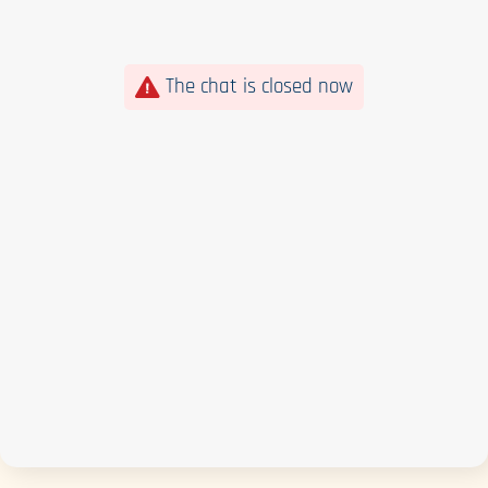
The chat is closed now