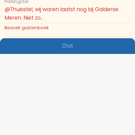
Parkingstel
@Thuisstel, wij waren laatst nog bij Galderse
Meren. Niet zo...
Bezoek gastenboek
Chat