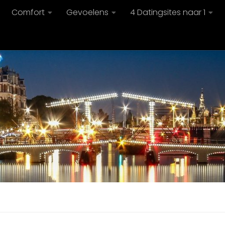
Comfort
Gevoelens
4 Datingsites naar 1