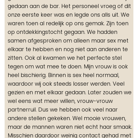
gedaan aan de bar. Het personeel vroeg of dit
onze eerste keer was en legde ons alls uit. We
waren toen al redelijk op ons gemak. Zijn toen
op ontdekkingstocht gegaan. We hadden
samen afgesproken om alleen maar sex met
elkaar te hebben en nog niet aan anderen te
zitten. Ook al kwamen we het perfecte stel
tegen om wat mee te doen. Mijn vrouw is ook
heel bischierig. Binnen is sex heel normaal,
waardoor wij ook steeds losser werden. Veel
gezien en met elkaar gedaan. Later zouden we
wel eens wat meer willen, vrouw-vrouw
partnerruil. Dus we hebben ook veel naar
andere stellen gekeken. Wel mooie vrouwen,
maar de mannen waren niet echt haar smaak.
Misschien daardoor weinig contact gehad met