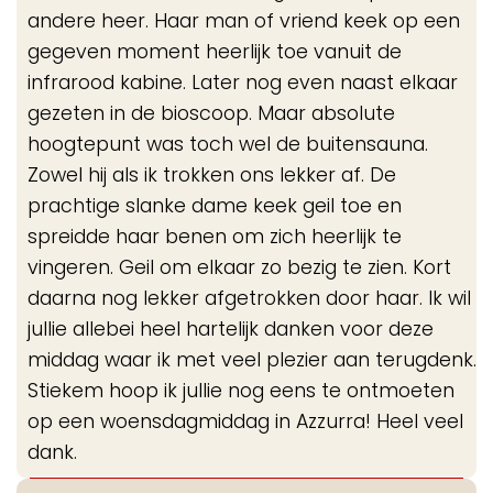
andere heer. Haar man of vriend keek op een
gegeven moment heerlijk toe vanuit de
infrarood kabine. Later nog even naast elkaar
gezeten in de bioscoop. Maar absolute
hoogtepunt was toch wel de buitensauna.
Zowel hij als ik trokken ons lekker af. De
prachtige slanke dame keek geil toe en
spreidde haar benen om zich heerlijk te
vingeren. Geil om elkaar zo bezig te zien. Kort
daarna nog lekker afgetrokken door haar. Ik wil
jullie allebei heel hartelijk danken voor deze
middag waar ik met veel plezier aan terugdenk.
Stiekem hoop ik jullie nog eens te ontmoeten
op een woensdagmiddag in Azzurra! Heel veel
dank.