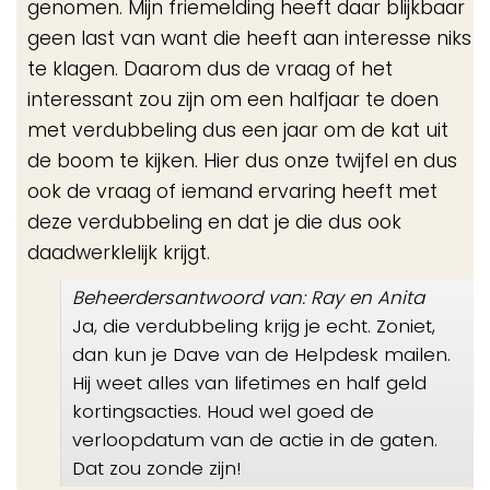
genomen. Mijn friemelding heeft daar blijkbaar
geen last van want die heeft aan interesse niks
te klagen. Daarom dus de vraag of het
interessant zou zijn om een halfjaar te doen
met verdubbeling dus een jaar om de kat uit
de boom te kijken. Hier dus onze twijfel en dus
ook de vraag of iemand ervaring heeft met
deze verdubbeling en dat je die dus ook
daadwerklelijk krijgt.
Beheerdersantwoord van: Ray en Anita
Ja, die verdubbeling krijg je echt. Zoniet,
dan kun je Dave van de Helpdesk mailen.
Hij weet alles van lifetimes en half geld
kortingsacties. Houd wel goed de
verloopdatum van de actie in de gaten.
Dat zou zonde zijn!