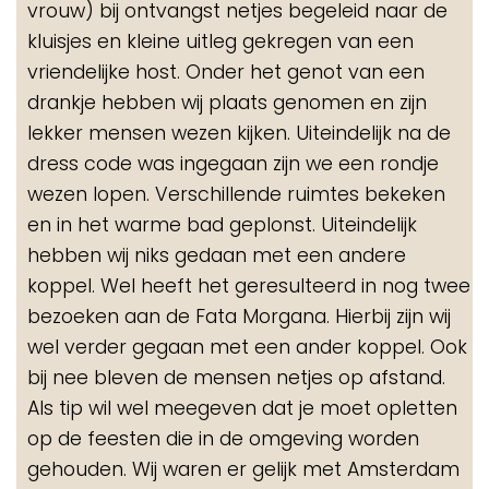
vrouw) bij ontvangst netjes begeleid naar de
kluisjes en kleine uitleg gekregen van een
vriendelijke host. Onder het genot van een
drankje hebben wij plaats genomen en zijn
lekker mensen wezen kijken. Uiteindelijk na de
dress code was ingegaan zijn we een rondje
wezen lopen. Verschillende ruimtes bekeken
en in het warme bad geplonst. Uiteindelijk
hebben wij niks gedaan met een andere
koppel. Wel heeft het geresulteerd in nog twee
bezoeken aan de Fata Morgana. Hierbij zijn wij
wel verder gegaan met een ander koppel. Ook
bij nee bleven de mensen netjes op afstand.
Als tip wil wel meegeven dat je moet opletten
op de feesten die in de omgeving worden
gehouden. Wij waren er gelijk met Amsterdam