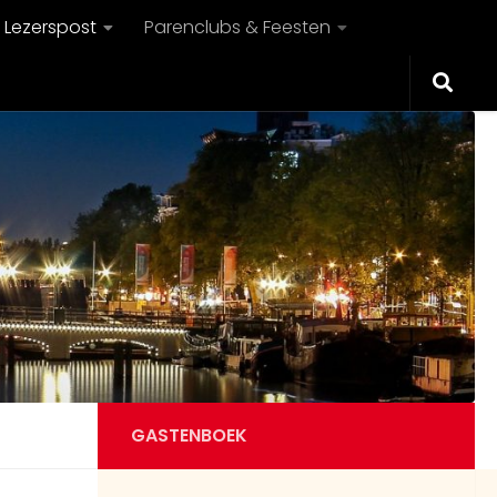
Lezerspost
Parenclubs & Feesten
GASTENBOEK