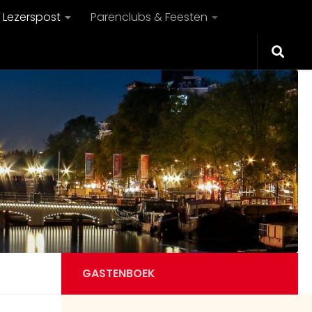
Lezerspost
Parenclubs & Feesten
GASTENBOEK