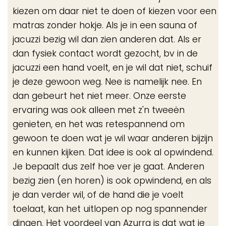
kiezen om daar niet te doen of kiezen voor een
matras zonder hokje. Als je in een sauna of
jacuzzi bezig wil dan zien anderen dat. Als er
dan fysiek contact wordt gezocht, bv in de
jacuzzi een hand voelt, en je wil dat niet, schuif
je deze gewoon weg. Nee is namelijk nee. En
dan gebeurt het niet meer. Onze eerste
ervaring was ook alleen met z'n tweeën
genieten, en het was retespannend om
gewoon te doen wat je wil waar anderen bijzijn
en kunnen kijken. Dat idee is ook al opwindend.
Je bepaalt dus zelf hoe ver je gaat. Anderen
bezig zien (en horen) is ook opwindend, en als
je dan verder wil, of de hand die je voelt
toelaat, kan het uitlopen op nog spannender
dingen. Het voordeel van Azurra is dat wat je