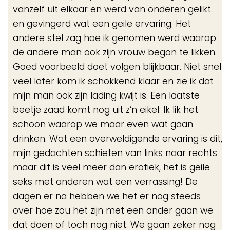
vanzelf uit elkaar en werd van onderen gelikt
en gevingerd wat een geile ervaring. Het
andere stel zag hoe ik genomen werd waarop
de andere man ook zijn vrouw begon te likken.
Goed voorbeeld doet volgen blijkbaar. Niet snel
veel later kom ik schokkend klaar en zie ik dat
mijn man ook zijn lading kwijt is. Een laatste
beetje zaad komt nog uit z’n eikel. Ik lik het
schoon waarop we maar even wat gaan
drinken. Wat een overweldigende ervaring is dit,
mijn gedachten schieten van links naar rechts
maar dit is veel meer dan erotiek, het is geile
seks met anderen wat een verrassing! De
dagen er na hebben we het er nog steeds
over hoe zou het zijn met een ander gaan we
dat doen of toch nog niet. We gaan zeker nog