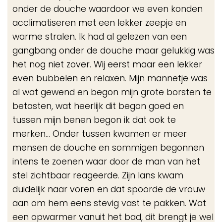
onder de douche waardoor we even konden
acclimatiseren met een lekker zeepje en
warme stralen. Ik had al gelezen van een
gangbang onder de douche maar gelukkig was
het nog niet zover. Wij eerst maar een lekker
even bubbelen en relaxen. Mijn mannetje was
al wat gewend en begon mijn grote borsten te
betasten, wat heerlijk dit begon goed en
tussen mijn benen begon ik dat ook te
merken… Onder tussen kwamen er meer
mensen de douche en sommigen begonnen
intens te zoenen waar door de man van het
stel zichtbaar reageerde. Zijn lans kwam
duidelijk naar voren en dat spoorde de vrouw
aan om hem eens stevig vast te pakken. Wat
een opwarmer vanuit het bad, dit brengt je wel