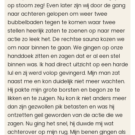
op stoom zeg! Even later zijn wij door de gang
naar achteren gelopen om weer twee
bubbelbaden tegen te komen waar twee
stellen heerlijk zaten te zoenen op naar meer
actie zo leek het. De rechtse sauna kozen we
om naar binnen te gaan. We gingen op onze
handdoek zitten en zagen dat er al een stel
binnen was. Ik had direct uitzicht op een harde
lul en zij werd volop gevingerd. Mijn man zat
naast me en kon duidelijk niet meer wachten.
Hij pakte mijn grote borsten en begon ze te
likken en te zuigen. Nu kon ik niet anders meer
dan zijn gezwollen pik betasten en was hij
ontzetten geil geworden van de actie die we
zagen. Nu ging het snel, hij duwde mij wat
achterover op mijn rug. Mijn benen gingen als