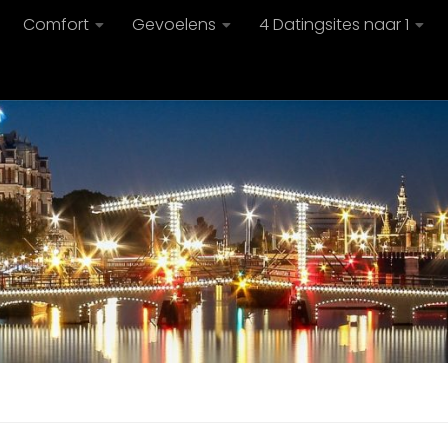
Comfort
Gevoelens
4 Datingsites naar 1