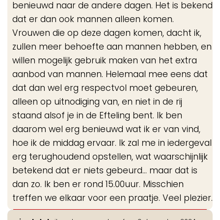
benieuwd naar de andere dagen. Het is bekend
dat er dan ook mannen alleen komen.
Vrouwen die op deze dagen komen, dacht ik,
zullen meer behoefte aan mannen hebben, en
willen mogelijk gebruik maken van het extra
aanbod van mannen. Helemaal mee eens dat
dat dan wel erg respectvol moet gebeuren,
alleen op uitnodiging van, en niet in de rij
staand alsof je in de Efteling bent. Ik ben
daarom wel erg benieuwd wat ik er van vind,
hoe ik de middag ervaar. Ik zal me in iedergeval
erg terughoudend opstellen, wat waarschijnlijk
betekend dat er niets gebeurd... maar dat is
dan zo. Ik ben er rond 15.00uur. Misschien
treffen we elkaar voor een praatje. Veel plezier.
Wis