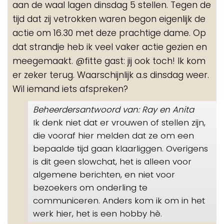
aan de waal lagen dinsdag 5 stellen. Tegen de
tijd dat zij vetrokken waren begon eigenlijk de
actie om 16.30 met deze prachtige dame. Op
dat strandje heb ik veel vaker actie gezien en
meegemaakt. @fitte gast: jij ook toch! Ik kom
er zeker terug. Waarschijnlijk a.s dinsdag weer.
Wil iemand iets afspreken?
Beheerdersantwoord van: Ray en Anita
Ik denk niet dat er vrouwen of stellen zijn,
die vooraf hier melden dat ze om een
bepaalde tijd gaan klaarliggen. Overigens
is dit geen slowchat, het is alleen voor
algemene berichten, en niet voor
bezoekers om onderling te
communiceren. Anders kom ik om in het
werk hier, het is een hobby hè.