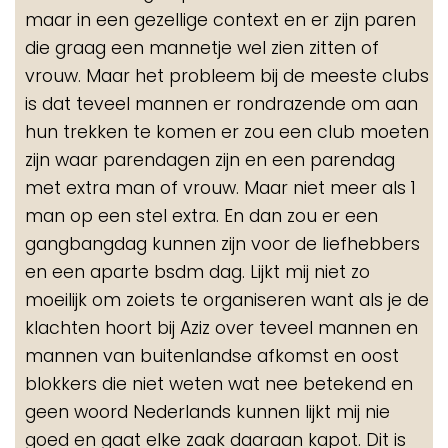
maar in een gezellige context en er zijn paren
die graag een mannetje wel zien zitten of
vrouw. Maar het probleem bij de meeste clubs
is dat teveel mannen er rondrazende om aan
hun trekken te komen er zou een club moeten
zijn waar parendagen zijn en een parendag
met extra man of vrouw. Maar niet meer als 1
man op een stel extra. En dan zou er een
gangbangdag kunnen zijn voor de liefhebbers
en een aparte bsdm dag. Lijkt mij niet zo
moeilijk om zoiets te organiseren want als je de
klachten hoort bij Aziz over teveel mannen en
mannen van buitenlandse afkomst en oost
blokkers die niet weten wat nee betekend en
geen woord Nederlands kunnen lijkt mij nie
goed en gaat elke zaak daaraan kapot. Dit is