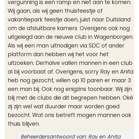
vergunning is een ramp en niet aan te komen.
Wij gaan, als wij geen thuisfeestje of
vakantiepark feestje doen, juist naar Duitsland
om de afsluitbare kamers. Overigens ook nog
uitgelegd aan de nieuwe club in Wagenborgen.
Als wij een man uitnodigen via SDC of ander
platform dan hebben wij het voor het
uitzoeken. Derhalve vallen mannen in een club
al bij voorbaat af. Overigens, sorry Ray en Anita
heb nog gezocht, willen op 10 paren er maar 3
een man bij. Ook nog enigzins toonbaar. Wij zijn
blij met de clubs die dit begrepen hebben. Oké
zij zijn wel wat duurder maar worden goed
bezocht. Wat ons betreft mogen mannen ook
thuis blijven.
Beheerdersantwoord van: Ray en Anita