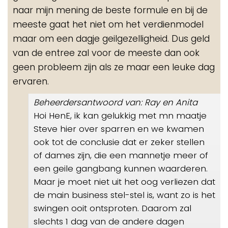
naar mijn mening de beste formule en bij de
meeste gaat het niet om het verdienmodel
maar om een dagje geilgezelligheid. Dus geld
van de entree zal voor de meeste dan ook
geen probleem zijn als ze maar een leuke dag
ervaren.
Beheerdersantwoord van: Ray en Anita
Hoi HenE, ik kan gelukkig met mn maatje
Steve hier over sparren en we kwamen
ook tot de conclusie dat er zeker stellen
of dames zijn, die een mannetje meer of
een geile gangbang kunnen waarderen.
Maar je moet niet uit het oog verliezen dat
de main business stel-stel is, want zo is het
swingen ooit ontsproten. Daarom zal
slechts 1 dag van de andere dagen