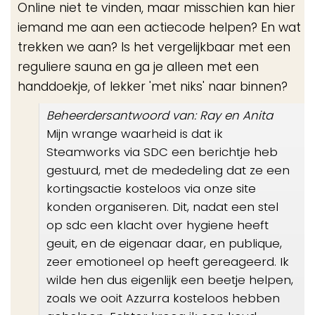
Online niet te vinden, maar misschien kan hier
iemand me aan een actiecode helpen? En wat
trekken we aan? Is het vergelijkbaar met een
reguliere sauna en ga je alleen met een
handdoekje, of lekker 'met niks' naar binnen?
Beheerdersantwoord van: Ray en Anita
Mijn wrange waarheid is dat ik
Steamworks via SDC een berichtje heb
gestuurd, met de mededeling dat ze een
kortingsactie kosteloos via onze site
konden organiseren. Dit, nadat een stel
op sdc een klacht over hygiene heeft
geuit, en de eigenaar daar, en publique,
zeer emotioneel op heeft gereageerd. Ik
wilde hen dus eigenlijk een beetje helpen,
zoals we ooit Azzurra kosteloos hebben