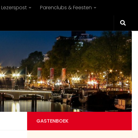
Lezerspost
Parenclubs & Feesten
GASTENBOEK