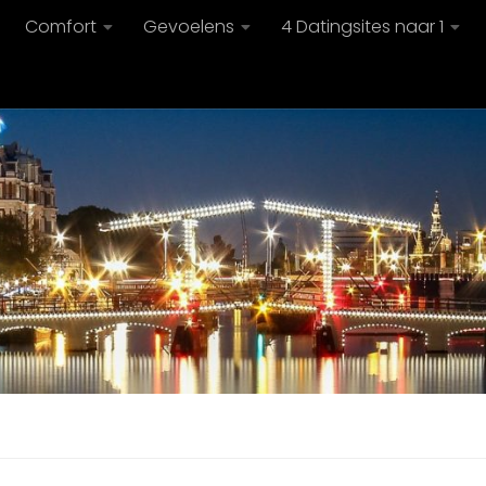
Comfort
Gevoelens
4 Datingsites naar 1