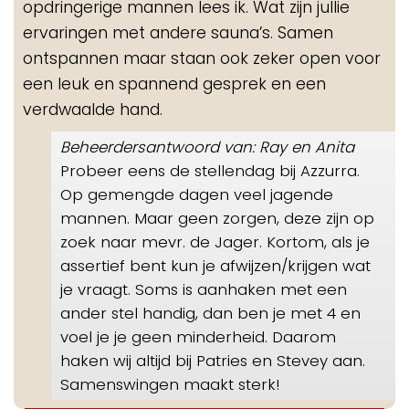
opdringerige mannen lees ik. Wat zijn jullie
ervaringen met andere sauna’s. Samen
ontspannen maar staan ook zeker open voor
een leuk en spannend gesprek en een
verdwaalde hand.
Beheerdersantwoord van: Ray en Anita
Probeer eens de stellendag bij Azzurra.
Op gemengde dagen veel jagende
mannen. Maar geen zorgen, deze zijn op
zoek naar mevr. de Jager. Kortom, als je
assertief bent kun je afwijzen/krijgen wat
je vraagt. Soms is aanhaken met een
ander stel handig, dan ben je met 4 en
voel je je geen minderheid. Daarom
haken wij altijd bij Patries en Stevey aan.
Samenswingen maakt sterk!