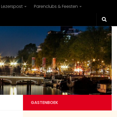
Lezerspost
Parenclubs & Feesten
GASTENBOEK