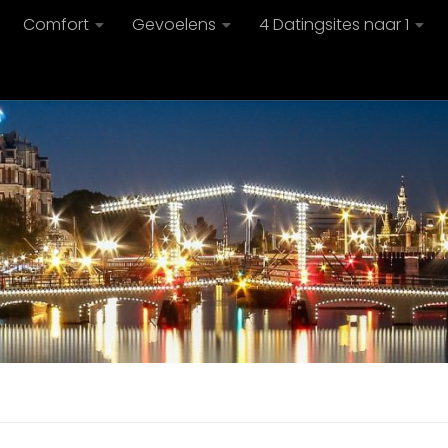
Comfort
Gevoelens
4 Datingsites naar 1