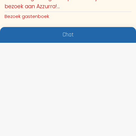
bezoek aan Azzurra!...
Bezoek gastenboek
Chat