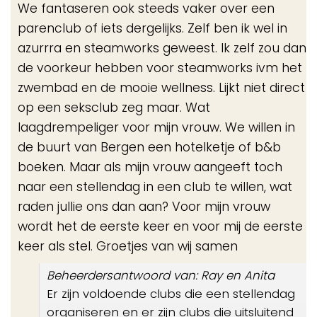
We fantaseren ook steeds vaker over een
parenclub of iets dergelijks. Zelf ben ik wel in
azurrra en steamworks geweest. Ik zelf zou dan
de voorkeur hebben voor steamworks ivm het
zwembad en de mooie wellness. Lijkt niet direct
op een seksclub zeg maar. Wat
laagdrempeliger voor mijn vrouw. We willen in
de buurt van Bergen een hotelketje of b&b
boeken. Maar als mijn vrouw aangeeft toch
naar een stellendag in een club te willen, wat
raden jullie ons dan aan? Voor mijn vrouw
wordt het de eerste keer en voor mij de eerste
keer als stel. Groetjes van wij samen
Beheerdersantwoord van: Ray en Anita
Er zijn voldoende clubs die een stellendag
organiseren en er zijn clubs die uitsluitend