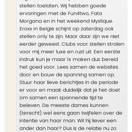
stellen toelaten. Wij hebben goede
ervaringen met de Fun4two, Fata
Morgana en in het weekend Mystique.
Eroxx in België schijnt op zaterdag ook
stellen only te zijn. Maar daar zijn we niet
eerder geweest. Clubs voor stellen stralen
voor mij meer luxe en rust uit. Een eerste
indruk kun je maar 1x maken dus bereid
het goed voor. Lees samen de websites
door en bouw de spanning samen op.
Stuur haar lieve berichtjes in de periode
er voor en maak duidelijk dat je het doet
om samen een spannende tijd te
beleven. De meeste dames kunnen
(terecht) wel eens gaan twijfelen over de
intentie van haar man. Wil hij liever een
ander dan haar? Dus is de relatie nu zo