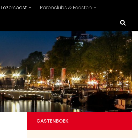
Lezerspost
Parenclubs & Feesten
GASTENBOEK