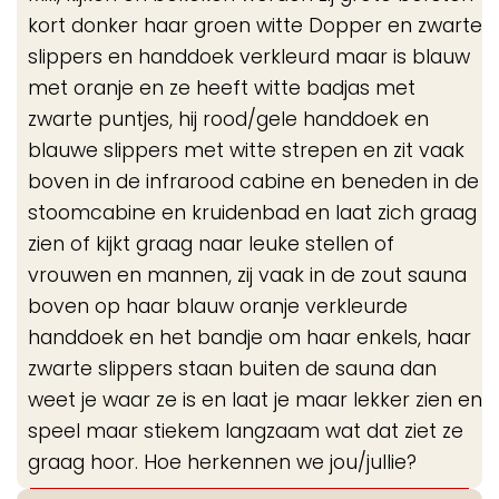
kort donker haar groen witte Dopper en zwarte
slippers en handdoek verkleurd maar is blauw
met oranje en ze heeft witte badjas met
zwarte puntjes, hij rood/gele handdoek en
blauwe slippers met witte strepen en zit vaak
boven in de infrarood cabine en beneden in de
stoomcabine en kruidenbad en laat zich graag
zien of kijkt graag naar leuke stellen of
vrouwen en mannen, zij vaak in de zout sauna
boven op haar blauw oranje verkleurde
handdoek en het bandje om haar enkels, haar
zwarte slippers staan buiten de sauna dan
weet je waar ze is en laat je maar lekker zien en
speel maar stiekem langzaam wat dat ziet ze
graag hoor. Hoe herkennen we jou/jullie?