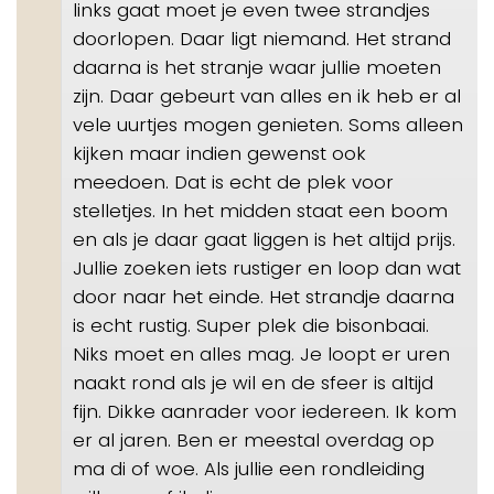
links gaat moet je even twee strandjes
doorlopen. Daar ligt niemand. Het strand
daarna is het stranje waar jullie moeten
zijn. Daar gebeurt van alles en ik heb er al
vele uurtjes mogen genieten. Soms alleen
kijken maar indien gewenst ook
meedoen. Dat is echt de plek voor
stelletjes. In het midden staat een boom
en als je daar gaat liggen is het altijd prijs.
Jullie zoeken iets rustiger en loop dan wat
door naar het einde. Het strandje daarna
is echt rustig. Super plek die bisonbaai.
Niks moet en alles mag. Je loopt er uren
naakt rond als je wil en de sfeer is altijd
fijn. Dikke aanrader voor iedereen. Ik kom
er al jaren. Ben er meestal overdag op
ma di of woe. Als jullie een rondleiding